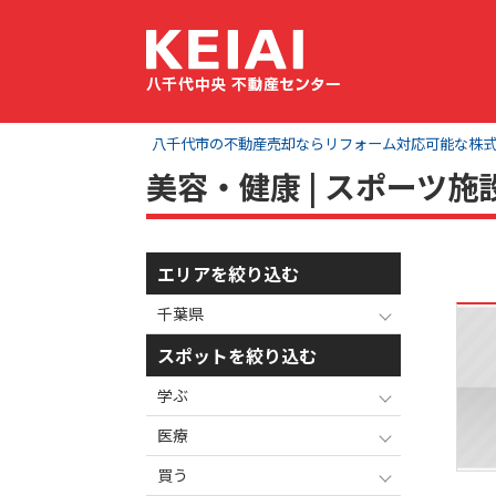
八千代市の不動産売却ならリフォーム対応可能な株式会社
美容・健康 | スポーツ
エリアを絞り込む
千葉県
スポットを絞り込む
学ぶ
医療
買う