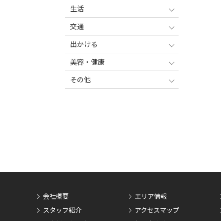
生活
交通
出かける
美容・健康
その他
会社概要
エリア情報
スタッフ紹介
アクセスマップ