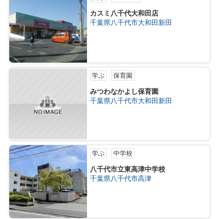
カスミ八千代大和田店
千葉県八千代市大和田新田
学ぶ
保育園
みつわなかよし保育園
千葉県八千代市大和田新田
学ぶ
中学校
八千代市立東高津中学校
千葉県八千代市高津