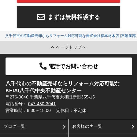
まずは無料相談する
八千代市の不動産売却ならリフォーム対応可能な株式会社福本材木店 (不動産部:K
ページトップへ
電話でお問い合わせ
八千代市の不動産売却ならリフォーム対応可能な
KEIAI八千代中央不動産センター
〒276-0046 千葉県八千代市大和田新田355-15
電話番号：
047-450-3041
営業時間：8:30～18:00
定休日：不定休
ブログ一覧
お客様の声一覧