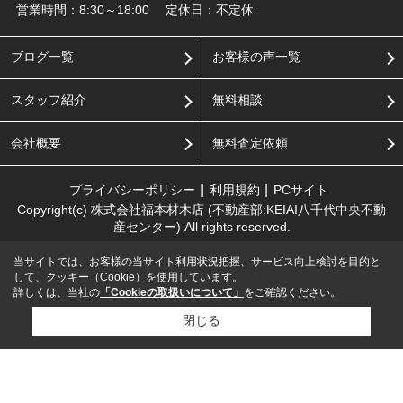
営業時間：8:30～18:00
定休日：不定休
ブログ一覧
お客様の声一覧
スタッフ紹介
無料相談
会社概要
無料査定依頼
プライバシーポリシー
利用規約
PCサイト
Copyright(c) 株式会社福本材木店 (不動産部:KEIAI八千代中央不動
産センター) All rights reserved.
当サイトでは、お客様の当サイト利用状況把握、サービス向上検討を目的と
して、クッキー（Cookie）を使用しています。
詳しくは、当社の
「Cookieの取扱いについて」
をご確認ください。
閉じる