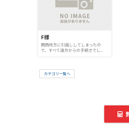
F様
関西地方に引越ししてしまったの
で、すべて遠方からの手続きでし...
カテゴリ一覧へ