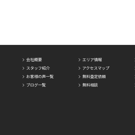
会社概要
エリア情報
スタッフ紹介
アクセスマップ
お客様の声一覧
無料査定依頼
ブログ一覧
無料相談