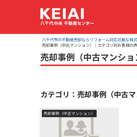
八千代市の不動産売却ならリフォーム対応可能な株式会社
売却事例（中古マンション）｜カテゴリ別お客様の
売却事例（中古マンショ
カテゴリ：売却事例（中古マ
売却事例（中古マンション）