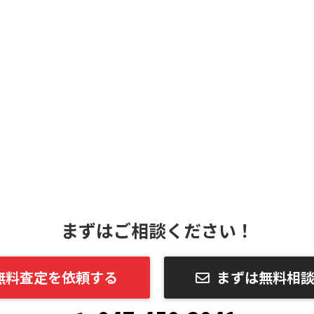
まずはご相談ください！
無料査定を依頼する
まずは無料相