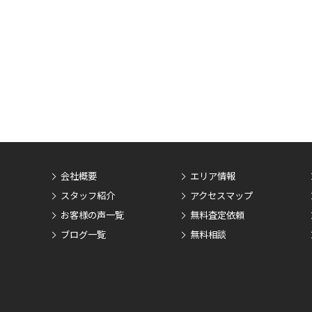
会社概要
エリア情報
スタッフ紹介
アクセスマップ
お客様の声一覧
無料査定依頼
ブログ一覧
無料相談