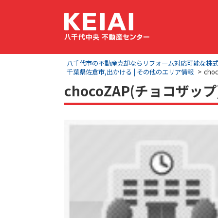
八千代市の不動産売却ならリフォーム対応可能な株式会社
千葉県佐倉市,出かける | その他のエリア情報
ch
chocoZAP(チョコザッ