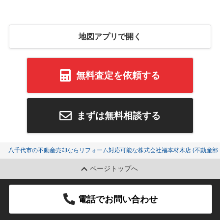
地図アプリで開く
無料査定を依頼する
まずは無料相談する
八千代市の不動産売却ならリフォーム対応可能な株式会社福本材木店 (不動産部:K
ページトップへ
電話でお問い合わせ