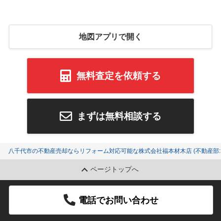
地図アプリで開く
無料査定を依頼する
まずは無料相談する
八千代市の不動産売却ならリフォーム対応可能な株式会社福本材木店 (不動産部:K
ページトップへ
電話でお問い合わせ